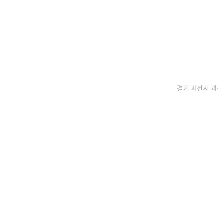
경기 과천시 과