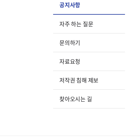
공지사항
자주 하는 질문
문의하기
자료요청
저작권 침해 제보
찾아오시는 길