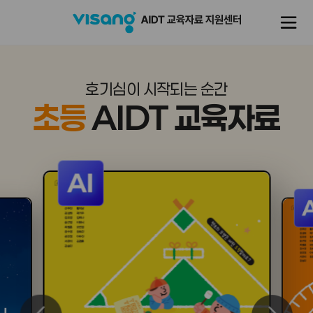
호기심이 시작되는 순간
초등
AIDT 교육자료