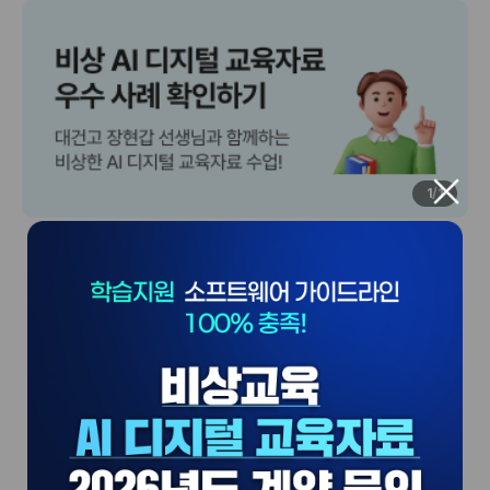
1
/
1
비상교육만의
탄탄한 입체 지원 서비스
전문가가 검증한 콘텐츠와 안정적인 운영 서비스로
처음부터 끝까지 함께합니다.