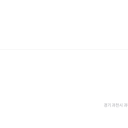
경기 과천시 과