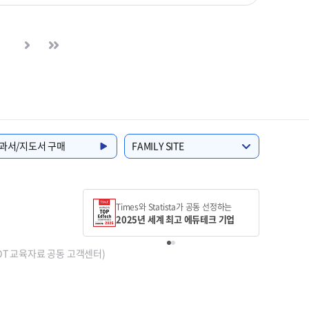
과서/지도서 구매
FAMILY SITE
Times와 Statista가 공동 선정하는
2025년 세계 최고 에듀테크 기업
(AIDT 교육자료 공동 고객센터)