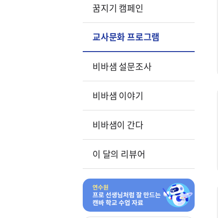
꿈지기 캠페인
교사문화 프로그램
비바샘 설문조사
비바샘 이야기
비바샘이 간다
이 달의 리뷰어