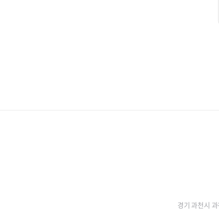
경기 과천시 과