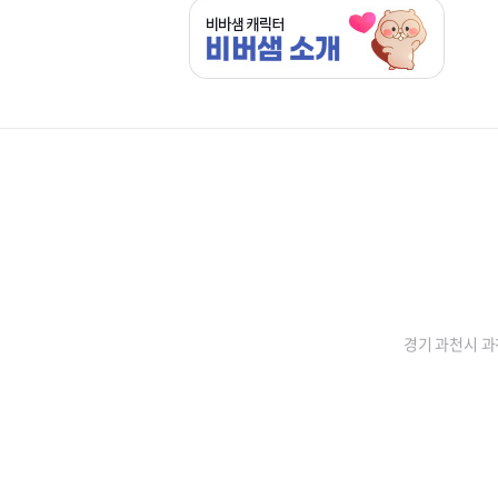
경기 과천시 과