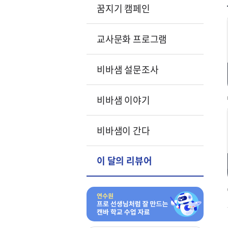
꿈지기 캠페인
교사문화 프로그램
비바샘 설문조사
비바샘 이야기
비바샘이 간다
이 달의 리뷰어