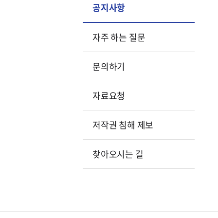
공지사항
자주 하는 질문
문의하기
자료요청
저작권 침해 제보
찾아오시는 길