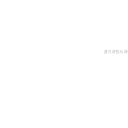
경기 과천시 과