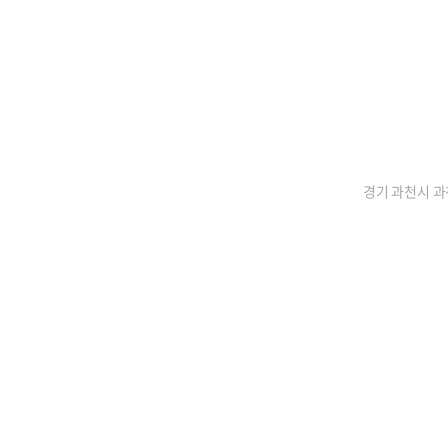
경기 과천시 과