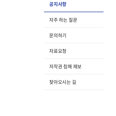
공지사항
자주 하는 질문
문의하기
자료요청
저작권 침해 제보
찾아오시는 길