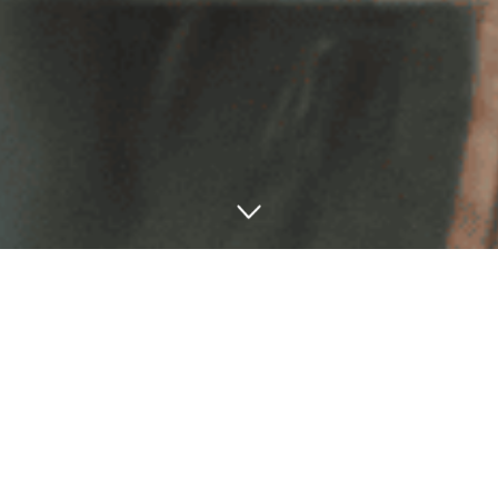
Preview