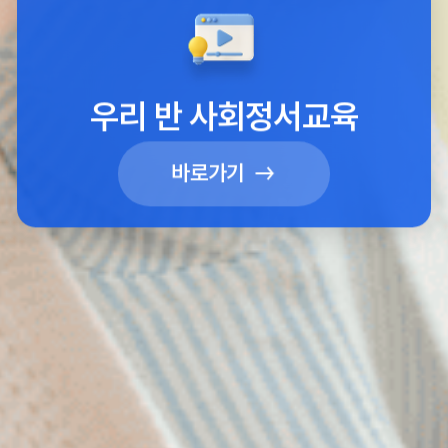
우리 반 사회정서교육
바로가기