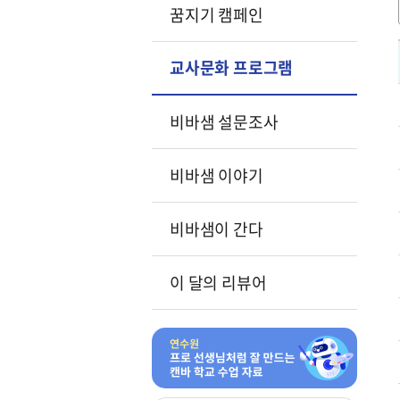
꿈지기 캠페인
교사문화 프로그램
비바샘 설문조사
비바샘 이야기
비바샘이 간다
이 달의 리뷰어