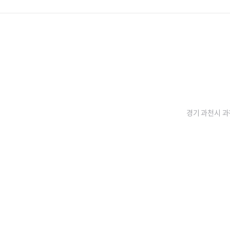
경기 과천시 과