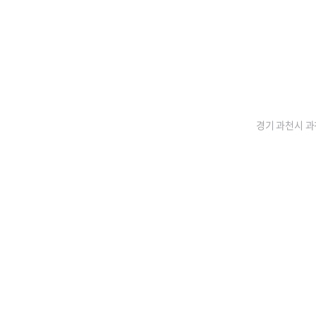
경기 과천시 과