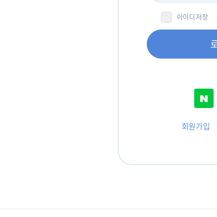
아이디 저장
회원가입