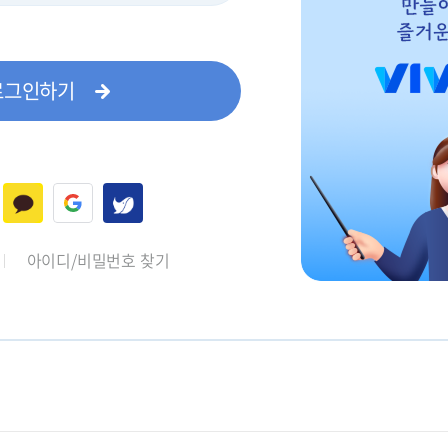
로그인하기
아이디/비밀번호 찾기