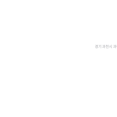
경기 과천시 과