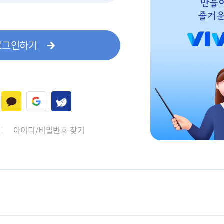
로그인하기
아이디/비밀번호 찾기