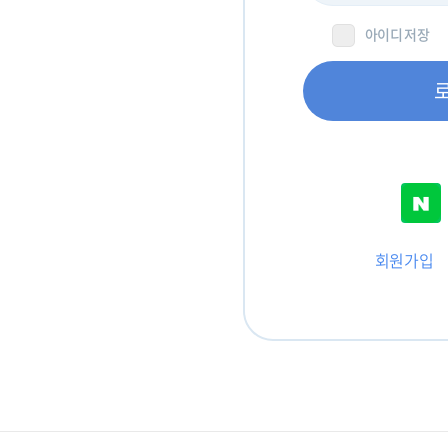
아이디 저장
회원가입