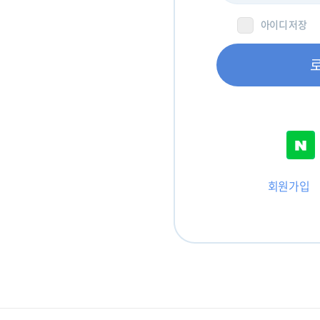
아이디 저장
회원가입