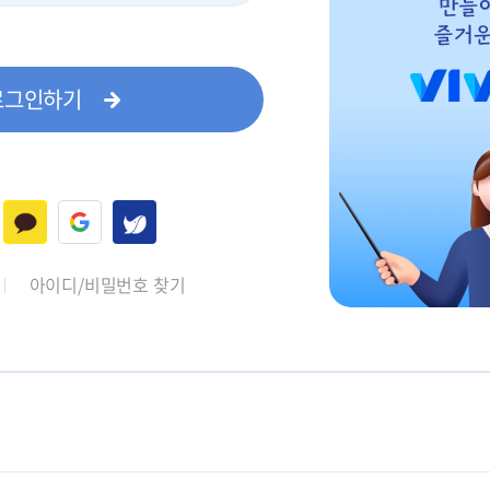
로그인하기
아이디/비밀번호 찾기