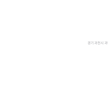
경기 과천시 과