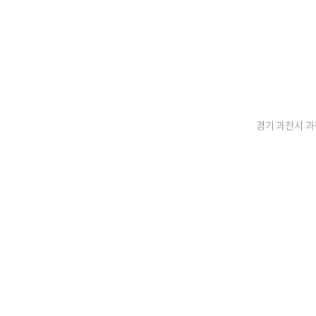
경기 과천시 과