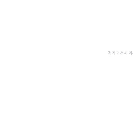
경기 과천시 과