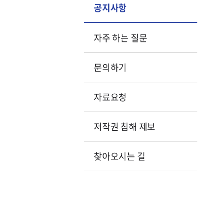
공지사항
자주 하는 질문
문의하기
자료요청
저작권 침해 제보
찾아오시는 길