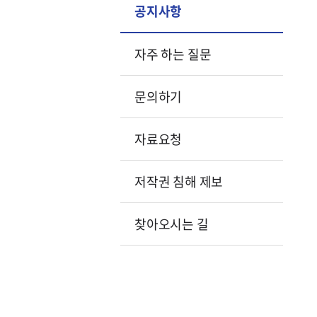
공지사항
자주 하는 질문
문의하기
자료요청
저작권 침해 제보
찾아오시는 길