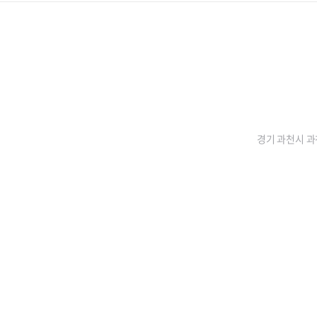
경기 과천시 과