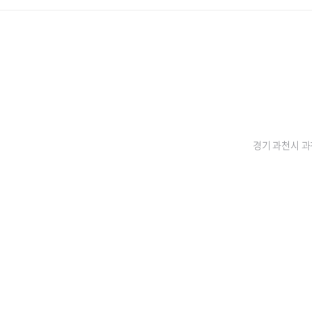
경기 과천시 과