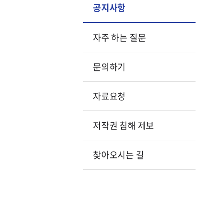
공지사항
자주 하는 질문
문의하기
자료요청
저작권 침해 제보
찾아오시는 길