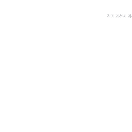
경기 과천시 과