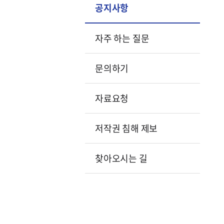
공지사항
자주 하는 질문
문의하기
자료요청
저작권 침해 제보
찾아오시는 길