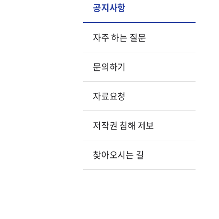
공지사항
자주 하는 질문
문의하기
자료요청
저작권 침해 제보
찾아오시는 길