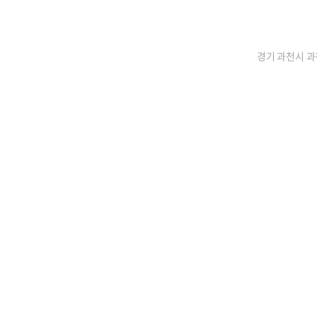
경기 과천시 과