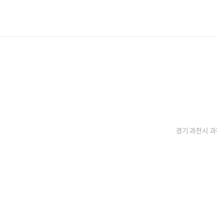
경기 과천시 과