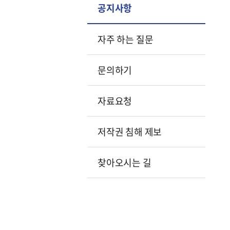
공지사항
자주 하는 질문
문의하기
자료요청
저작권 침해 제보
찾아오시는 길