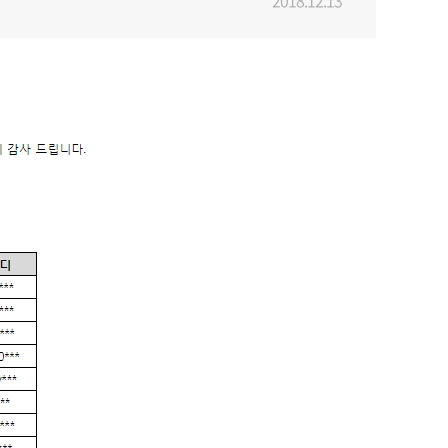
2018.12.13