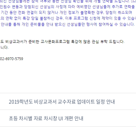
2019학년도 비상교과서 교수자료 업데이트 일정 안내
초등 차시별 자료 차시창 UI 개편 안내