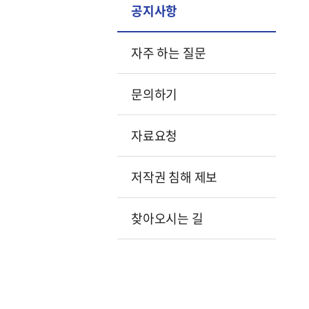
공지사항
자주 하는 질문
문의하기
자료요청
저작권 침해 제보
찾아오시는 길