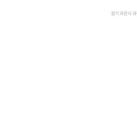
경기 과천시 과