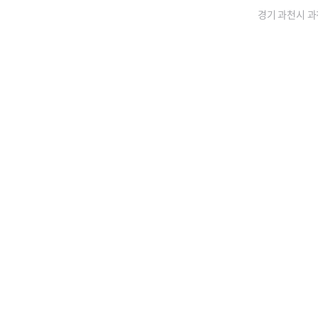
경기 과천시 과