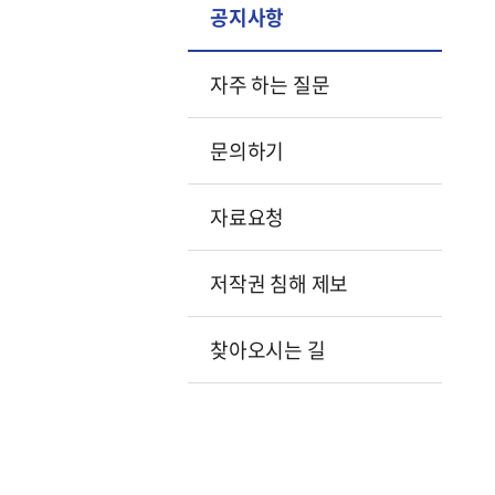
공지사항
자주 하는 질문
문의하기
자료요청
저작권 침해 제보
찾아오시는 길