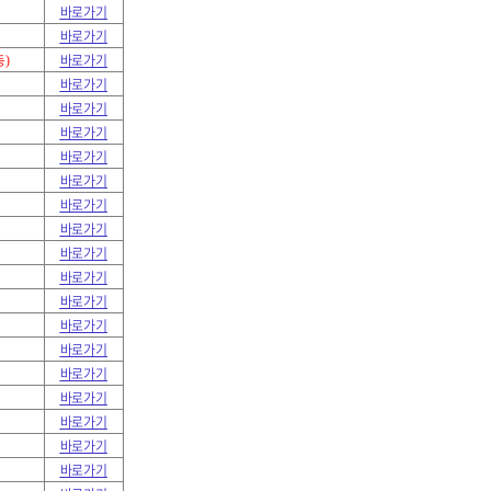
바로가기
바로가기
바로가기
등
)
바로가기
바로가기
바로가기
바로가기
바로가기
바로가기
바로가기
바로가기
바로가기
바로가기
바로가기
바로가기
바로가기
바로가기
바로가기
바로가기
바로가기