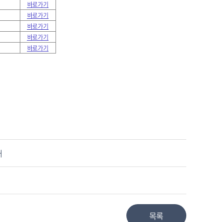
바로가기
바로가기
바로가기
바로가기
바로가기
내
목록