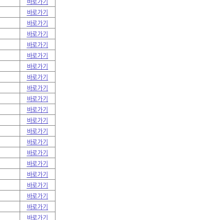
바로가기
바로가기
바로가기
바로가기
바로가기
바로가기
바로가기
바로가기
바로가기
바로가기
바로가기
바로가기
바로가기
바로가기
바로가기
바로가기
바로가기
바로가기
바로가기
바로가기
바로가기