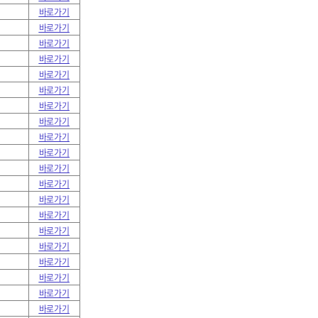
바로가기
바로가기
바로가기
바로가기
바로가기
바로가기
바로가기
바로가기
바로가기
바로가기
바로가기
바로가기
바로가기
바로가기
바로가기
바로가기
바로가기
바로가기
바로가기
바로가기