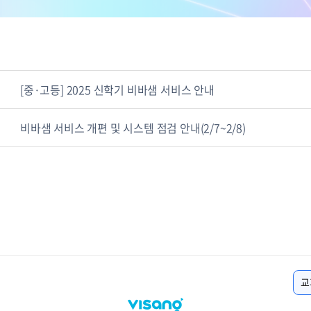
[중·고등] 2025 신학기 비바샘 서비스 안내
비바샘 서비스 개편 및 시스템 점검 안내(2/7~2/8)
교