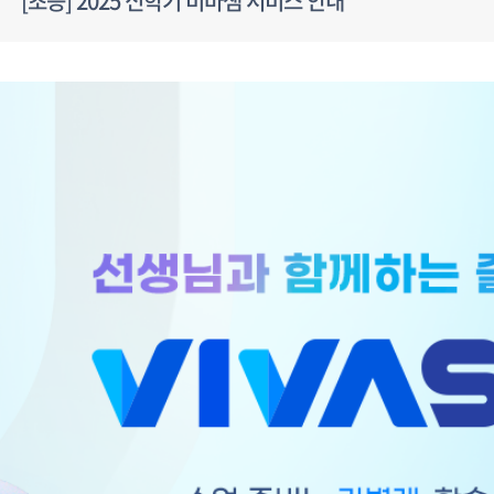
[초등] 2025 신학기 비바샘 서비스 안내