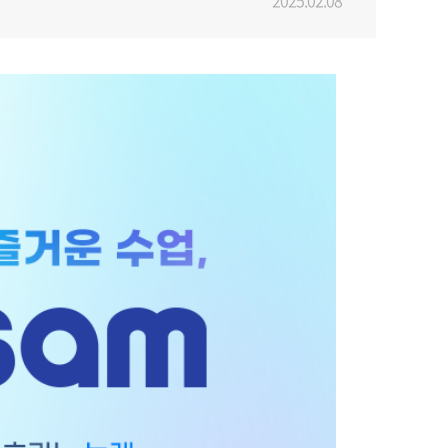
2025.02.08