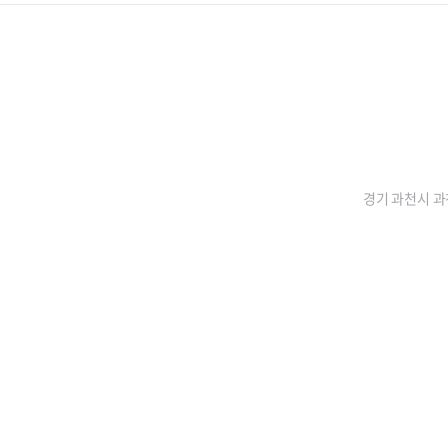
경기 과천시 과