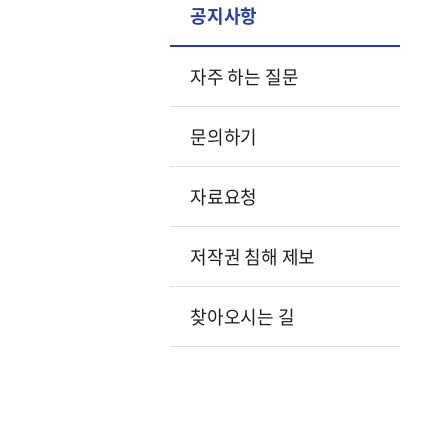
공지사항
자주 하는 질문
문의하기
자료요청
저작권 침해 제보
찾아오시는 길