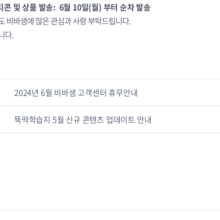
티콘 및 상품 발송: 6월 10일(월) 부터 순차 발송
도 비바샘에 많은 관심과 사랑 부탁드립니다.
니다.
2024년 6월 비바샘 고객센터 휴무안내
뚝딱학습지 5월 신규 콘텐츠 업데이트 안내