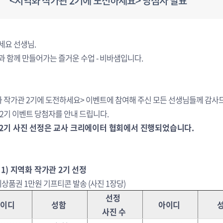
<지역화 작가관 2기에 도전하세요> 당첨자 발표
세요 선생님.
 함께 만들어가는 즐거운 수업 - 비바샘입니다.
 작가관 2기에 도전하세요> 이벤트에 참여해 주신 모든 선생님들께 감사
2기 이벤트 당첨자를 안내 드립니다.
2기 사진 선정은 교사 크리에이터 협회에서 진행되었습니다.
1) 지역화 작가관 2기 선정
계상품권 1만원 기프티콘 발송 (사진 1장당)
선정
아이디
성함
아이디
사진 수