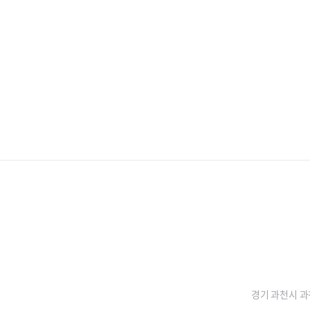
경기 과천시 과