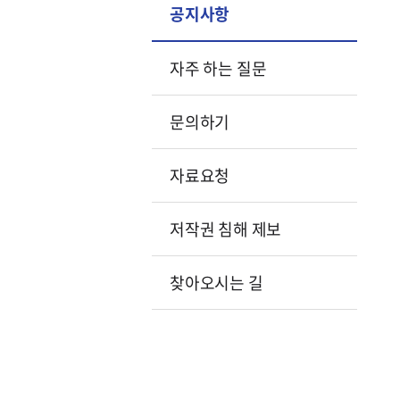
공지사항
자주 하는 질문
문의하기
자료요청
저작권 침해 제보
찾아오시는 길