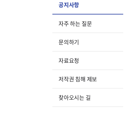
공지사항
자주 하는 질문
문의하기
자료요청
저작권 침해 제보
찾아오시는 길