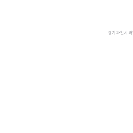
경기 과천시 과