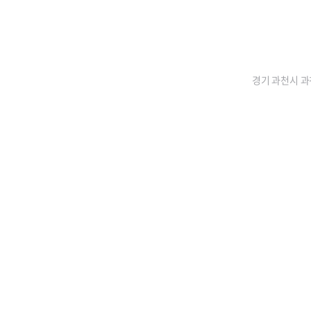
경기 과천시 과