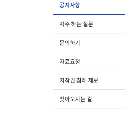
공지사항
자주 하는 질문
문의하기
자료요청
저작권 침해 제보
찾아오시는 길