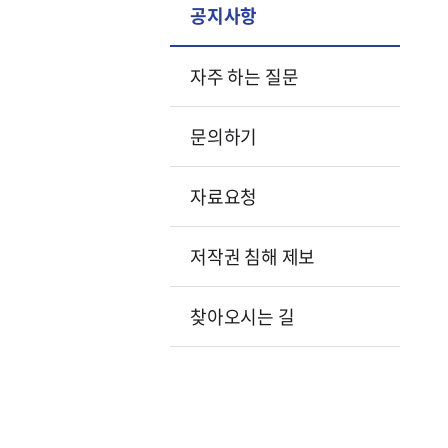
공지사항
자주 하는 질문
문의하기
자료요청
저작권 침해 제보
찾아오시는 길