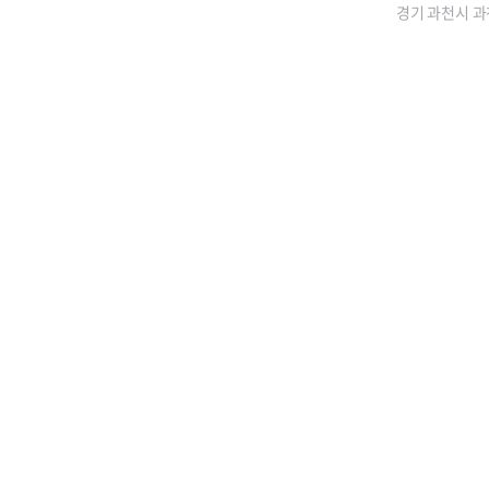
경기 과천시 과