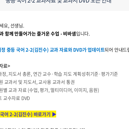
중등 국어 2-2 교과자료 및 교과서 DVD 오픈 안내
세요, 선생님.
과 함께 만들어가는 즐거운 수업 - 비바샘
입니다.
개정 중등 국어 2-2(김진수) 교과 자료와 DVD가 업데이트
되어 안내드
 자료>
육과정, 지도서 총론, 연간 교수·학습 지도 계획성취기준·평가기준
단원 교과서 및 지도서, 교사용 교과서 통권
단원별 교과 자료 (수업, 평가, 멀티미디어, 이미지, 음원)
트 교수자료 DVD
 국어 2-2(김진수) 바로가기 ▶