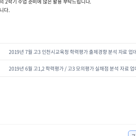
의 2학기 수업 준비에 많은 활용 부탁드립니다.
니다.
2019년 7월 고3 인천시교육청 학력평가 출제경향 분석 자료 업
2019년 6월 고1,2 학력평가 / 고3 모의평가 실채점 분석 자료 
교