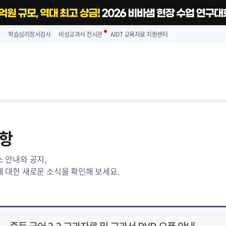
스
학습심리정서검사
비상교과서 전시관
AIDT 교육자료 지원센터
항
 안내와 공지,
 대한 새로운 소식을 확인해 보세요.