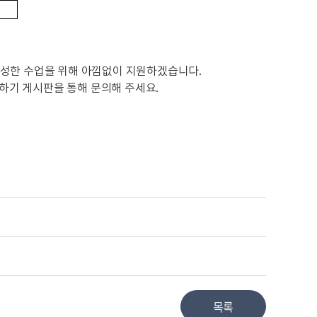
풍성한 수업을 위해 아낌없이 지원하겠습니다.
의하기 게시판을 통해 문의해 주세요.
목록