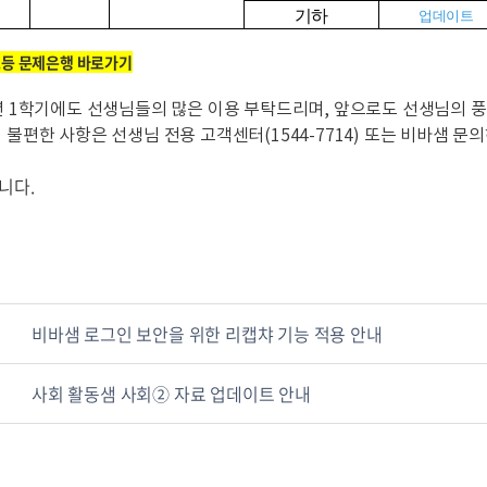
기하
업데이트
고등 문제은행 바로가기
5년 1학기에도 선생님들의 많은 이용 부탁드리며, 앞으로도 선생님의 
 불편한 사항은 선생님 전용 고객센터(1544-7714) 또는 비바샘 문
니다.
비바샘 로그인 보안을 위한 리캡챠 기능 적용 안내
사회 활동샘 사회② 자료 업데이트 안내