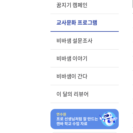
꿈지기 캠페인
교사문화 프로그램
비바샘 설문조사
비바샘 이야기
비바샘이 간다
이 달의 리뷰어