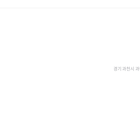
경기 과천시 과