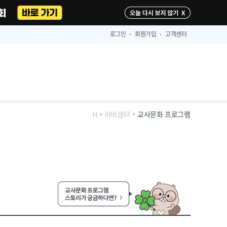
다시 보지 않기
로그인
회원가입
고객센터
H
비바샘터
교사문화 프로그램
교사문화 프로그램 스토리가 궁금하다면?