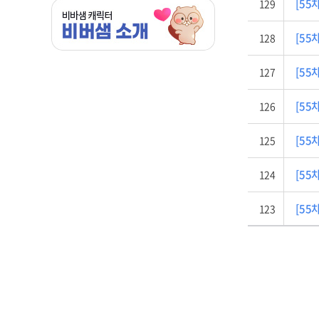
[55차
129
[55차
128
[55차
127
[55차
126
[55차
125
[55차
124
[55차
123