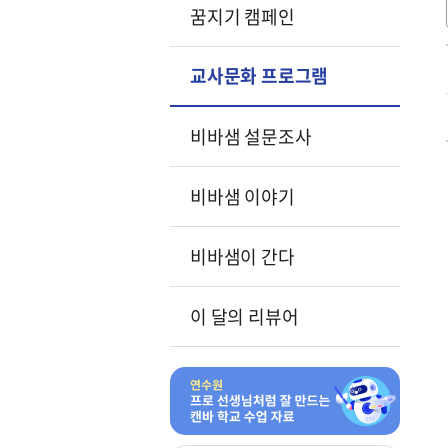
꿈지기 캠페인
교사문화 프로그램
비바샘 설문조사
비바샘 이야기
비바샘이 간다
이 달의 리뷰어