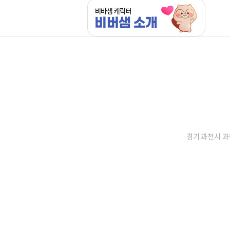
경기 과천시 과