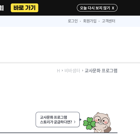
다시 보지 않기
로그인
회원가입
고객센터
H
비바샘터
교사문화 프로그램
교사문화 프로그램 스토리가 궁금하다면?