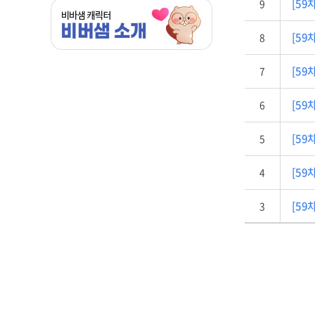
[59차
9
[59차
8
[59차
7
[59차
6
[59차
5
[59차
4
[59차
3