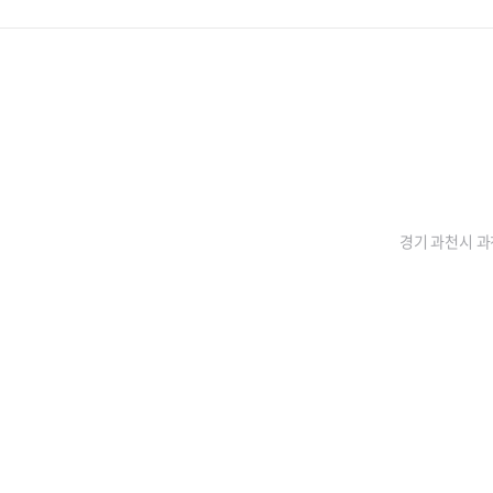
경기 과천시 과