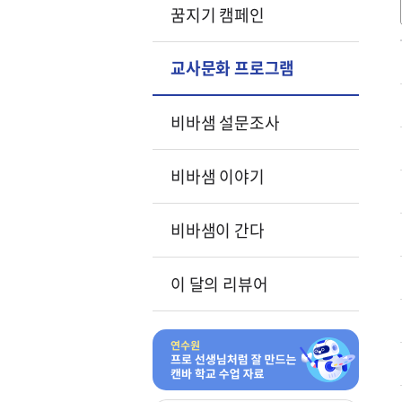
꿈지기 캠페인
교사문화 프로그램
비바샘 설문조사
비바샘 이야기
비바샘이 간다
이 달의 리뷰어