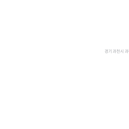
경기 과천시 과