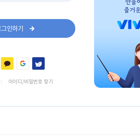
로그인하기
아이디/비밀번호 찾기