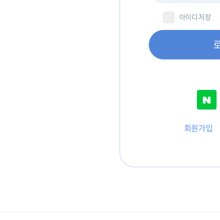
아이디 저장
회원가입