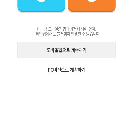
비바샘 모바일은 앱에 최적화 되어 있어,
모바일웹에서는 불편함이 발생할 수 있습니다.
모바일웹으로 계속하기
PC버전으로 계속하기