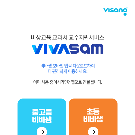
비상교육 교과서 교수지원서비스
비바샘 모바일 앱을 다운로드하여
더 편리하게 이용하세요!
이미 사용 중이시라면? 앱으로 연결됩니다.