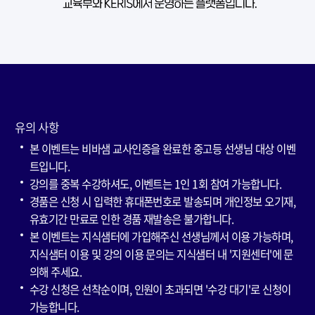
조
쌍
사
방
링
향
크
온
를
라
모
인
바
지
일
식
로
공
보
유
내
서
드
비
립
스
유의 사항
니
로,
다.
교
본 이벤트는 비바샘 교사인증을 완료한 중고등 선생님 대상 이벤
후
육
기
부
트입니다.
를
와
작
KERIS
강의를 중복 수강하셔도, 이벤트는 1인 1회 참여 가능합니다.
성
에
해
경품은 신청 시 입력한 휴대폰번호로 발송되며 개인정보 오기재,
서
주
운
유효기간 만료로 인한 경품 재발송은 불가합니다.
신
영
모
하
본 이벤트는 지식샘터에 가입해주신 선생님께서 이용 가능하며,
든
는
선
플
지식샘터 이용 및 강의 이용 문의는 지식샘터 내 '지원센터'에 문
생
랫
님
폼
의해 주세요.
께
입
수강 신청은 선착순이며, 인원이 초과되면 '수강 대기'로 신청이
선
니
물
다.
가능합니다.
을